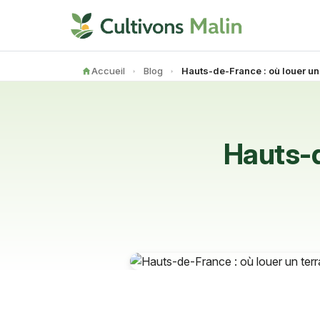
Accueil
Blog
Hauts-d