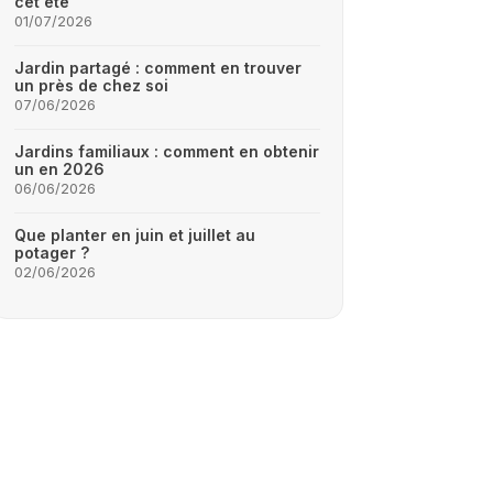
cet été
01/07/2026
Jardin partagé : comment en trouver
un près de chez soi
07/06/2026
Jardins familiaux : comment en obtenir
un en 2026
06/06/2026
Que planter en juin et juillet au
potager ?
02/06/2026