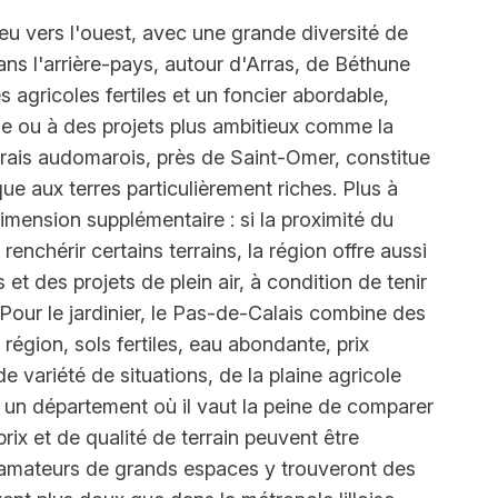
jeu vers l'ouest, avec une grande diversité de
ans l'arrière-pays, autour d'Arras, de Béthune
 agricoles fertiles et un foncier abordable,
le ou à des projets plus ambitieux comme la
rais audomarois, près de Saint-Omer, constitue
ue aux terres particulièrement riches. Plus à
imension supplémentaire : si la proximité du
y renchérir certains terrains, la région offre aussi
et des projets de plein air, à condition de tenir
Pour le jardinier, le Pas-de-Calais combine des
égion, sols fertiles, eau abondante, prix
e variété de situations, de la plaine agricole
t un département où il vaut la peine de comparer
rix et de qualité de terrain peuvent être
s amateurs de grands espaces y trouveront des