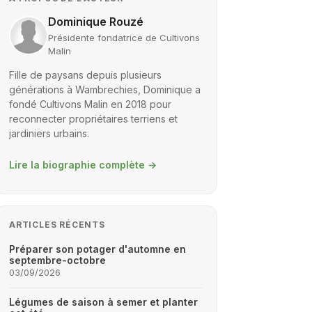
Dominique Rouzé
Présidente fondatrice de Cultivons
Malin
Fille de paysans depuis plusieurs
générations à Wambrechies, Dominique a
fondé Cultivons Malin en 2018 pour
reconnecter propriétaires terriens et
jardiniers urbains.
Lire la biographie complète
→
ARTICLES RÉCENTS
Préparer son potager d'automne en
septembre-octobre
03/09/2026
Légumes de saison à semer et planter