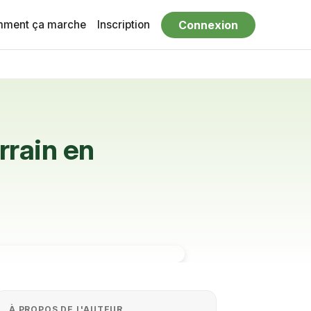
ment ça marche
Inscription
Connexion
rrain en
À PROPOS DE L'AUTEUR