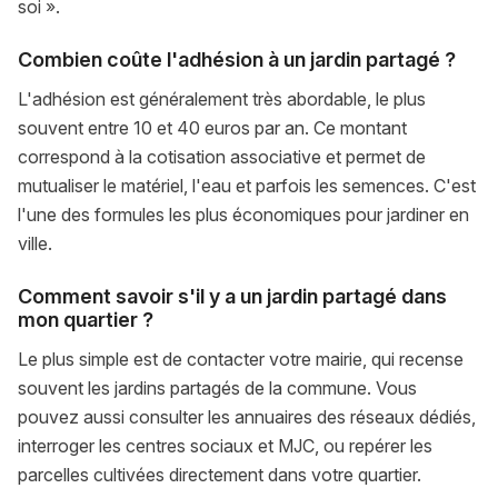
soi ».
Combien coûte l'adhésion à un jardin partagé ?
L'adhésion est généralement très abordable, le plus
souvent entre 10 et 40 euros par an. Ce montant
correspond à la cotisation associative et permet de
mutualiser le matériel, l'eau et parfois les semences. C'est
l'une des formules les plus économiques pour jardiner en
ville.
Comment savoir s'il y a un jardin partagé dans
mon quartier ?
Le plus simple est de contacter votre mairie, qui recense
souvent les jardins partagés de la commune. Vous
pouvez aussi consulter les annuaires des réseaux dédiés,
interroger les centres sociaux et MJC, ou repérer les
parcelles cultivées directement dans votre quartier.