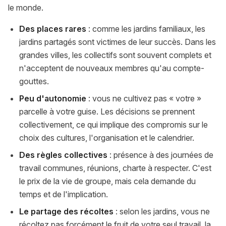
le monde.
Des places rares
: comme les jardins familiaux, les
jardins partagés sont victimes de leur succès. Dans les
grandes villes, les collectifs sont souvent complets et
n'acceptent de nouveaux membres qu'au compte-
gouttes.
Peu d'autonomie
: vous ne cultivez pas « votre »
parcelle à votre guise. Les décisions se prennent
collectivement, ce qui implique des compromis sur le
choix des cultures, l'organisation et le calendrier.
Des règles collectives
: présence à des journées de
travail communes, réunions, charte à respecter. C'est
le prix de la vie de groupe, mais cela demande du
temps et de l'implication.
Le partage des récoltes
: selon les jardins, vous ne
récoltez pas forcément le fruit de votre seul travail, la