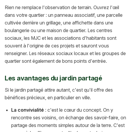
Rien ne remplace l'observation de terrain. Ouvrez l'œil
dans votre quartier : un panneau associatif, une parcelle
cultivée derrière un grillage, une affichette dans une
boulangerie ou une maison de quartier. Les centres
sociaux, les MJC et les associations d'habitants sont
souvent à l'origine de ces projets et sauront vous
renseigner. Les réseaux sociaux locaux et les groupes de
quartier sont également de bons points d'entrée.
Les avantages du jardin partagé
Si le jardin partagé attire autant, c'est qu'il offre des
bénéfices précieux, en particulier en ville.
La convivialité
: c'est le cœur du concept. On y
rencontre ses voisins, on échange des savoir-faire, on
partage des moments simples autour de la terre. C'est