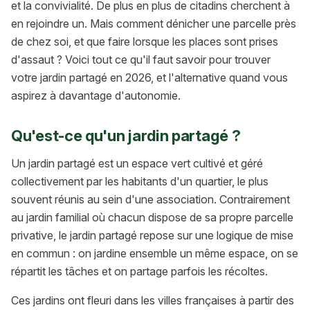
et la convivialité. De plus en plus de citadins cherchent à
en rejoindre un. Mais comment dénicher une parcelle près
de chez soi, et que faire lorsque les places sont prises
d'assaut ? Voici tout ce qu'il faut savoir pour trouver
votre jardin partagé en 2026, et l'alternative quand vous
aspirez à davantage d'autonomie.
Qu'est-ce qu'un jardin partagé ?
Un jardin partagé est un espace vert cultivé et géré
collectivement par les habitants d'un quartier, le plus
souvent réunis au sein d'une association. Contrairement
au jardin familial où chacun dispose de sa propre parcelle
privative, le jardin partagé repose sur une logique de mise
en commun : on jardine ensemble un même espace, on se
répartit les tâches et on partage parfois les récoltes.
Ces jardins ont fleuri dans les villes françaises à partir des