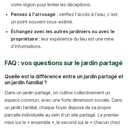
votre région pour limiter les déceptions.
Pensez à l'arrosage
: vérifiez l'accès à l'eau, c'est
un point souvent sous-estimé.
Échangez avec les autres jardiniers ou avec le
propriétaire
: leur expérience du lieu est une mine
d'informations.
FAQ : vos questions sur le jardin partagé
Quelle est la différence entre un jardin partagé et
un jardin familial ?
Dans un jardin partagé, on cultive collectivement un
espace commun, avec une forte dimension sociale. Dans
un jardin familial, chaque foyer dispose de sa propre
parcelle individuelle au sein d'un site partagé. Le premier
mise sur le « ensemble », le second sur le « chacun chez