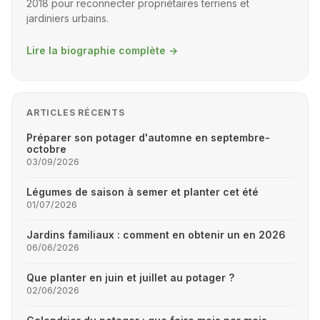
2018 pour reconnecter propriétaires terriens et
jardiniers urbains.
Lire la biographie complète
→
ARTICLES RÉCENTS
Préparer son potager d'automne en septembre-
octobre
03/09/2026
Légumes de saison à semer et planter cet été
01/07/2026
Jardins familiaux : comment en obtenir un en 2026
06/06/2026
Que planter en juin et juillet au potager ?
02/06/2026