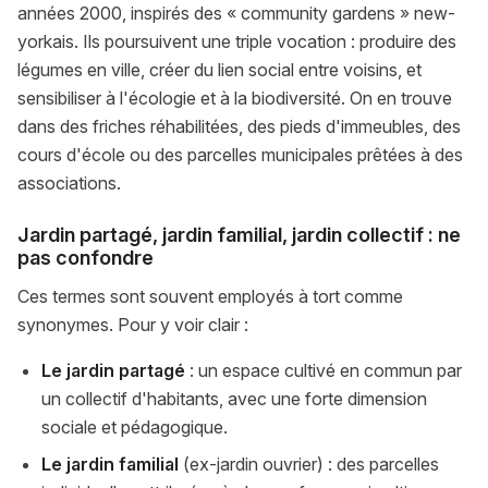
années 2000, inspirés des « community gardens » new-
yorkais. Ils poursuivent une triple vocation : produire des
légumes en ville, créer du lien social entre voisins, et
sensibiliser à l'écologie et à la biodiversité. On en trouve
dans des friches réhabilitées, des pieds d'immeubles, des
cours d'école ou des parcelles municipales prêtées à des
associations.
Jardin partagé, jardin familial, jardin collectif : ne
pas confondre
Ces termes sont souvent employés à tort comme
synonymes. Pour y voir clair :
Le jardin partagé
: un espace cultivé en commun par
un collectif d'habitants, avec une forte dimension
sociale et pédagogique.
Le jardin familial
(ex-jardin ouvrier) : des parcelles