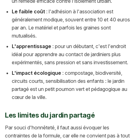
un remède efficace contre l'isolement urbain.
Le faible coût
: l'adhésion à l'association est
généralement modique, souvent entre 10 et 40 euros
par an. Le matériel et parfois les graines sont
mutualisés.
L'apprentissage
: pour un débutant, c'est l'endroit
idéal pour apprendre au contact de jardiniers plus
expérimentés, sans pression et sans investissement.
L'impact écologique
: compostage, biodiversité,
circuits courts, sensibilisation des enfants : le jardin
partagé est un petit poumon vert et pédagogique au
cœur de la ville.
Les limites du jardin partagé
Par souci d'honnêteté, il faut aussi évoquer les
contraintes de la formule, car elle ne convient pas à tout