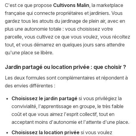
C'est ce que propose
Cultivons Malin
, la marketplace
française qui connecte propriétaires et jardiniers. Vous
gardez tous les atouts du jardinage de plein air, avec en
plus une autonomie totale : vous choisissez votre
parcelle, vous cultivez ce que vous voulez, vous récoltez
tout, et vous démarrez en quelques jours sans attendre
qu'une place se libère.
Jardin partagé ou location privée : que choisir ?
Les deux formules sont complémentaires et répondent à
des envies différentes :
Choisissez le jardin partagé
si vous privilégiez la
convivialité, l'apprentissage en groupe, le très faible
coût et que vous aimez l'esprit collectif, tout en
acceptant moins d'autonomie et l'attente d'une place.
Choisissez la location privée
si vous voulez