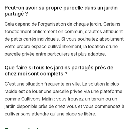
Peut-on avoir sa propre parcelle dans un jardin
partagé ?
Cela dépend de l'organisation de chaque jardin. Certains
fonctionnent entièrement en commun, d'autres attribuent
de petits carrés individuels. Si vous souhaitez absolument
votre propre espace cultivé librement, la location d'une
parcelle privée entre particuliers est plus adaptée.
Que faire si tous les jardins partagés près de
chez moi sont complets ?
C'est une situation fréquente en ville. La solution la plus
rapide est de louer une parcelle privée via une plateforme
comme Cultivons Malin : vous trouvez un terrain ou un
jardin disponible près de chez vous et vous commencez à
cultiver sans attendre qu'une place se libère.