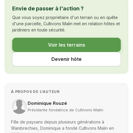
Envie de passer à l'action ?
Que vous soyez propriétaire d'un terrain ou en quête
d'une parcelle, Cultivons Malin met en relation hôtes et
jardiniers en toute sécurité.
Voir les terrains
Devenir hôte
À PROPOS DE L'AUTEUR
Dominique Rouzé
Présidente fondatrice de Cultivons Malin
Fille de paysans depuis plusieurs générations à
Wambrechies, Dominique a fondé Cultivons Malin en