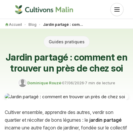
Accueil
Blog
Jardin partagé : comment en trouver un près de chez soi
Guides pratiques
Jardin partagé : comment en
trouver un près de chez soi
Dominique Rouzé
07/06/2026
7 min de lecture
Cultiver ensemble, apprendre des autres, verdir son
quartier et récolter de bons légumes : le
jardin partagé
incarne une autre façon de jardiner, fondée sur le collectif