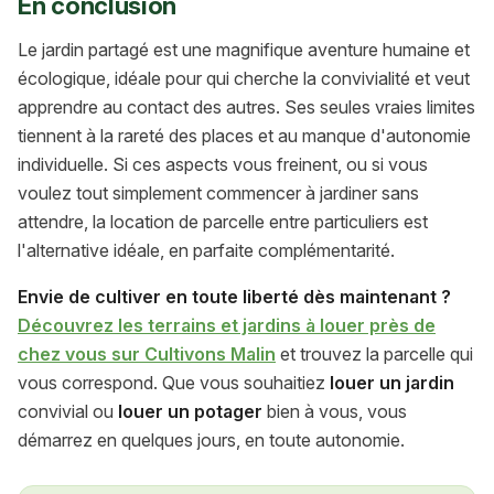
En conclusion
Le jardin partagé est une magnifique aventure humaine et
écologique, idéale pour qui cherche la convivialité et veut
apprendre au contact des autres. Ses seules vraies limites
tiennent à la rareté des places et au manque d'autonomie
individuelle. Si ces aspects vous freinent, ou si vous
voulez tout simplement commencer à jardiner sans
attendre, la location de parcelle entre particuliers est
l'alternative idéale, en parfaite complémentarité.
Envie de cultiver en toute liberté dès maintenant ?
Découvrez les terrains et jardins à louer près de
chez vous sur Cultivons Malin
et trouvez la parcelle qui
vous correspond. Que vous souhaitiez
louer un jardin
convivial ou
louer un potager
bien à vous, vous
démarrez en quelques jours, en toute autonomie.