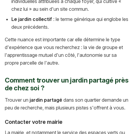
individuelles attribuées à chaque foyer, qui cultive «
chez lui » au sein d'un site commun.
Le jardin collectif
: le terme générique qui englobe les
deux précédents.
Cette nuance est importante car elle détermine le type
d'expérience que vous recherchez : la vie de groupe et
l'apprentissage mutuel d'un côté, l'autonomie sur sa
propre parcelle de l'autre.
Comment trouver un jardin partagé près
de chez soi ?
Trouver un
jardin partagé
dans son quartier demande un
peu de recherche, mais plusieurs pistes s'offrent à vous.
Contacter votre mairie
La mairie, et notamment le service des espaces verts ou