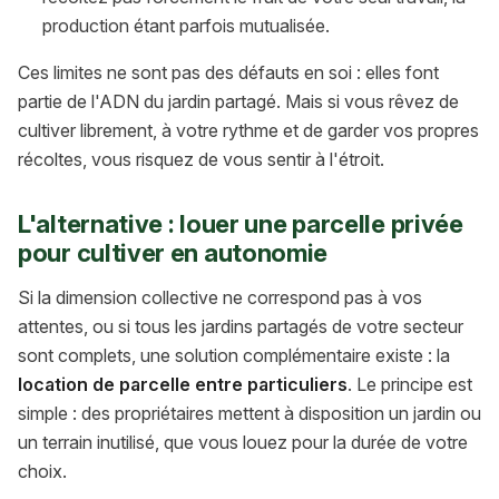
production étant parfois mutualisée.
Ces limites ne sont pas des défauts en soi : elles font
partie de l'ADN du jardin partagé. Mais si vous rêvez de
cultiver librement, à votre rythme et de garder vos propres
récoltes, vous risquez de vous sentir à l'étroit.
L'alternative : louer une parcelle privée
pour cultiver en autonomie
Si la dimension collective ne correspond pas à vos
attentes, ou si tous les jardins partagés de votre secteur
sont complets, une solution complémentaire existe : la
location de parcelle entre particuliers
. Le principe est
simple : des propriétaires mettent à disposition un jardin ou
un terrain inutilisé, que vous louez pour la durée de votre
choix.