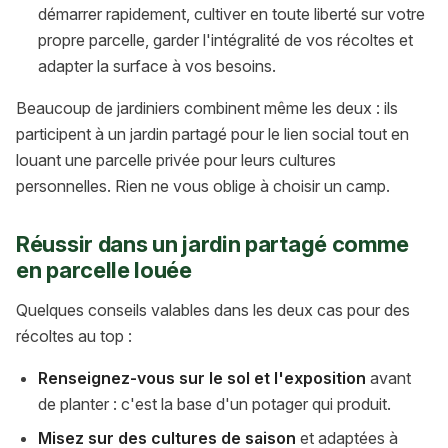
démarrer rapidement, cultiver en toute liberté sur votre
propre parcelle, garder l'intégralité de vos récoltes et
adapter la surface à vos besoins.
Beaucoup de jardiniers combinent même les deux : ils
participent à un jardin partagé pour le lien social tout en
louant une parcelle privée pour leurs cultures
personnelles. Rien ne vous oblige à choisir un camp.
Réussir dans un jardin partagé comme
en parcelle louée
Quelques conseils valables dans les deux cas pour des
récoltes au top :
Renseignez-vous sur le sol et l'exposition
avant
de planter : c'est la base d'un potager qui produit.
Misez sur des cultures de saison
et adaptées à