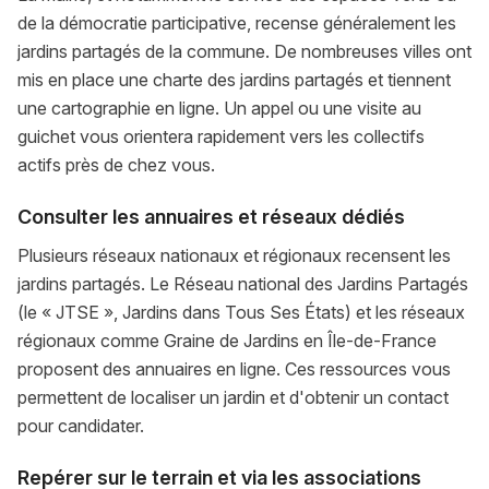
de la démocratie participative, recense généralement les
jardins partagés de la commune. De nombreuses villes ont
mis en place une charte des jardins partagés et tiennent
une cartographie en ligne. Un appel ou une visite au
guichet vous orientera rapidement vers les collectifs
actifs près de chez vous.
Consulter les annuaires et réseaux dédiés
Plusieurs réseaux nationaux et régionaux recensent les
jardins partagés. Le Réseau national des Jardins Partagés
(le « JTSE », Jardins dans Tous Ses États) et les réseaux
régionaux comme Graine de Jardins en Île-de-France
proposent des annuaires en ligne. Ces ressources vous
permettent de localiser un jardin et d'obtenir un contact
pour candidater.
Repérer sur le terrain et via les associations