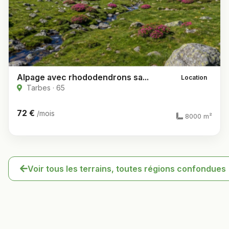
Alpage avec rhododendrons sa...
Location
Tarbes · 65
72 €
/mois
8000 m²
Voir tous les terrains, toutes régions confondues