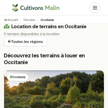
Accueil
Terrains
Occitanie
Location de terrains en Occitanie
5 terrains disponibles à la location
Toutes les régions
Découvrez les terrains à louer en
Occitanie
Occitanie