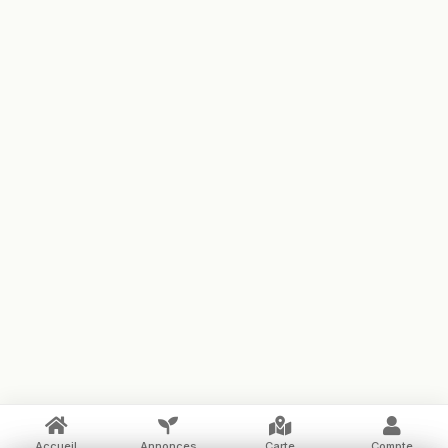
Accueil
Annonces
Carte
Compte