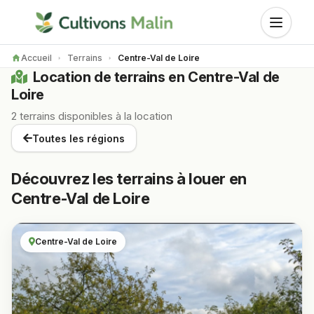
Accueil
Terrains
Centre-Val de Loire
Location de terrains en Centre-Val de
Loire
2 terrains disponibles à la location
Toutes les régions
Découvrez les terrains à louer en
Centre-Val de Loire
Centre-Val de Loire