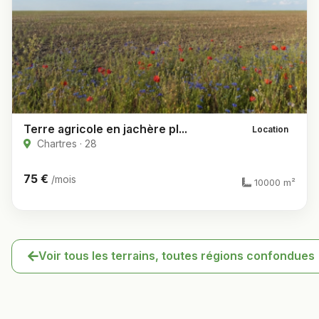
Terre agricole en jachère pl...
Location
Chartres · 28
75 €
/mois
10000 m²
Voir tous les terrains, toutes régions confondues