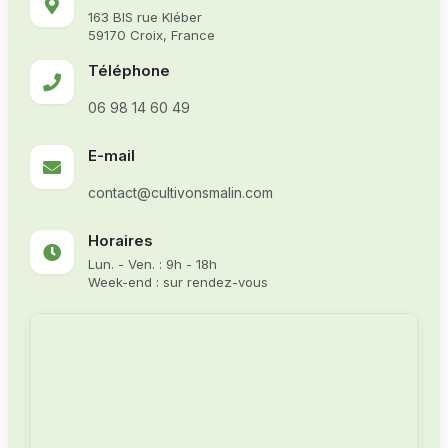
163 BIS rue Kléber
59170 Croix, France
Téléphone
06 98 14 60 49
E-mail
contact@cultivonsmalin.com
Horaires
Lun. - Ven. : 9h - 18h
Week-end : sur rendez-vous