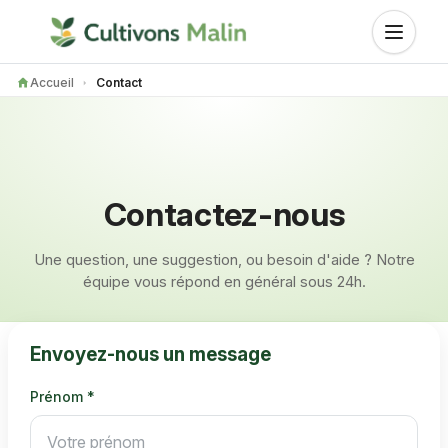
Accueil
Contact
Contactez-nous
Une question, une suggestion, ou besoin d'aide ? Notre
équipe vous répond en général sous 24h.
Envoyez-nous un message
Prénom *