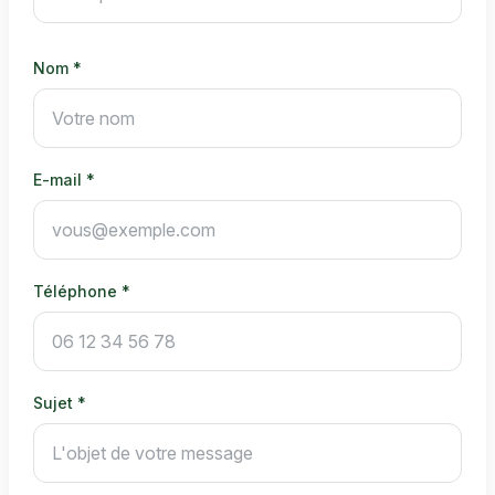
Nom *
E-mail *
Téléphone *
Sujet *