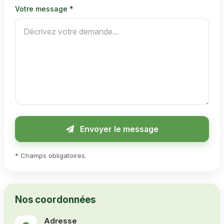
Votre message *
Souhaiteriez-vous devenir un hôte / locataire ?
Envoyer le message
* Champs obligatoires.
Nos coordonnées
Adresse