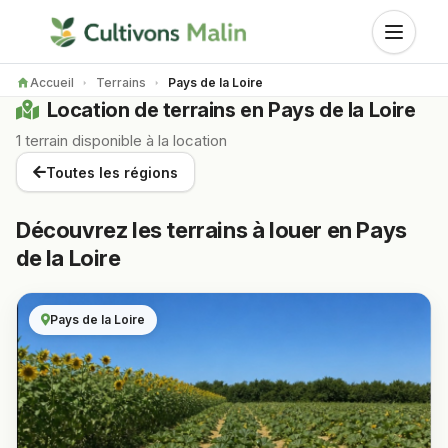
Accueil
Terrains
Pays de la Loire
Location de terrains en Pays de la Loire
1 terrain disponible à la location
Toutes les régions
Découvrez les terrains à louer en Pays
de la Loire
Pays de la Loire