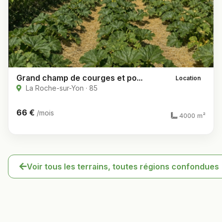
Grand champ de courges et po...
Location
La Roche-sur-Yon · 85
66 €
/mois
4000 m²
Voir tous les terrains, toutes régions confondues