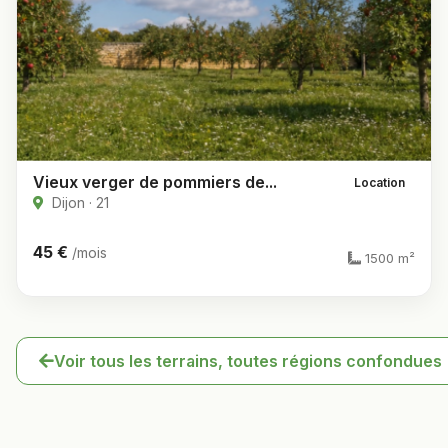
Vieux verger de pommiers de...
Location
Dijon · 21
45 €
/mois
1500 m²
Voir tous les terrains, toutes régions confondues