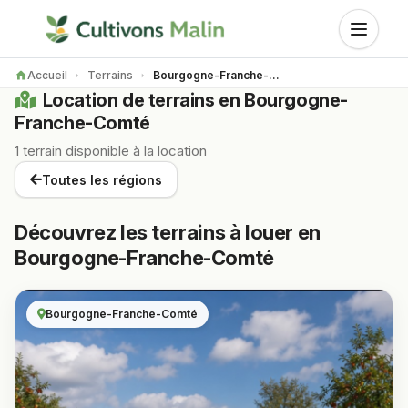
Accueil
Terrains
Bourgogne-Franche-Comté
Location de terrains en Bourgogne-
Franche-Comté
1 terrain disponible à la location
Toutes les régions
Découvrez les terrains à louer en
Bourgogne-Franche-Comté
Bourgogne-Franche-Comté