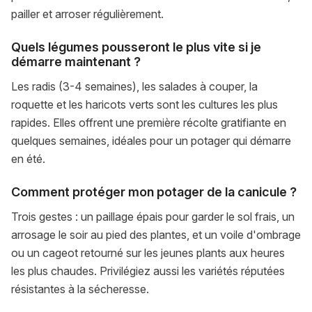
pailler et arroser régulièrement.
Quels légumes pousseront le plus vite si je
démarre maintenant ?
Les radis (3-4 semaines), les salades à couper, la
roquette et les haricots verts sont les cultures les plus
rapides. Elles offrent une première récolte gratifiante en
quelques semaines, idéales pour un potager qui démarre
en été.
Comment protéger mon potager de la canicule ?
Trois gestes : un paillage épais pour garder le sol frais, un
arrosage le soir au pied des plantes, et un voile d'ombrage
ou un cageot retourné sur les jeunes plants aux heures
les plus chaudes. Privilégiez aussi les variétés réputées
résistantes à la sécheresse.