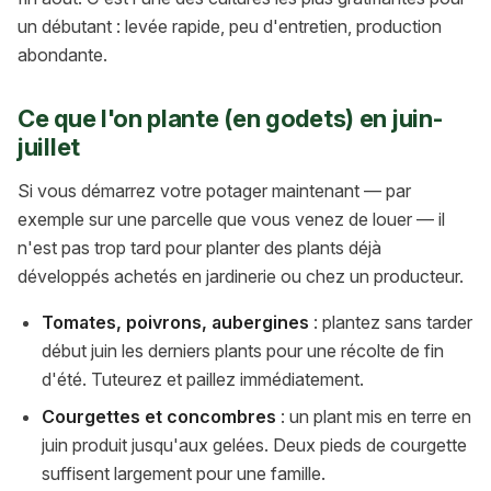
un débutant : levée rapide, peu d'entretien, production
abondante.
Ce que l'on plante (en godets) en juin-
juillet
Si vous démarrez votre potager maintenant — par
exemple sur une parcelle que vous venez de louer — il
n'est pas trop tard pour planter des plants déjà
développés achetés en jardinerie ou chez un producteur.
Tomates, poivrons, aubergines
: plantez sans tarder
début juin les derniers plants pour une récolte de fin
d'été. Tuteurez et paillez immédiatement.
Courgettes et concombres
: un plant mis en terre en
juin produit jusqu'aux gelées. Deux pieds de courgette
suffisent largement pour une famille.