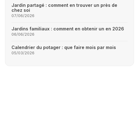
Jardin partagé : comment en trouver un près de
chez soi
07/06/2026
Jardins familiaux : comment en obtenir un en 2026
06/06/2026
Calendrier du potager : que faire mois par mois
05/03/2026