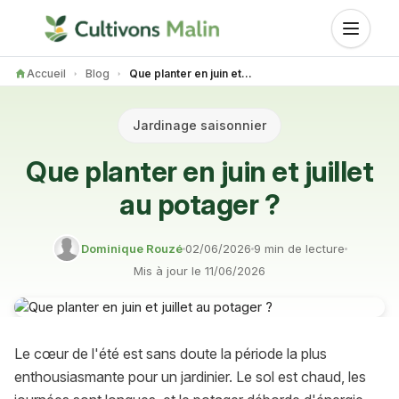
Accueil
Blog
Que planter en juin et juillet au potager ?
Jardinage saisonnier
Que planter en juin et juillet
au potager ?
Dominique Rouzé
02/06/2026
9 min de lecture
Mis à jour le
11/06/2026
Le cœur de l'été est sans doute la période la plus
enthousiasmante pour un jardinier. Le sol est chaud, les