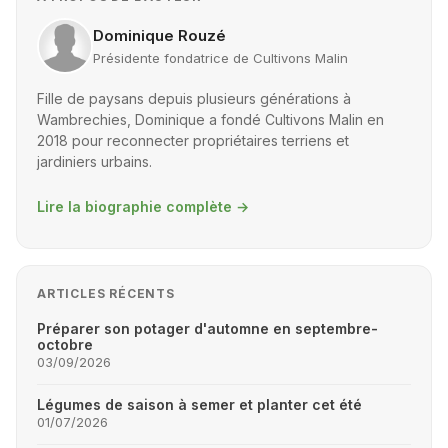
Dominique Rouzé
Présidente fondatrice de Cultivons Malin
Fille de paysans depuis plusieurs générations à
Wambrechies, Dominique a fondé Cultivons Malin en
2018 pour reconnecter propriétaires terriens et
jardiniers urbains.
Lire la biographie complète
→
ARTICLES RÉCENTS
Préparer son potager d'automne en septembre-
octobre
03/09/2026
Légumes de saison à semer et planter cet été
01/07/2026