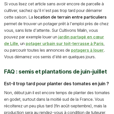
Si vous lisez cet article sans avoir encore de parcelle à
cultiver, sachez qu'il n'est pas trop tard pour démarrer
cette saison. La
location de terrain entre particuliers
permet de trouver un potager prêt à l'emploi près de chez
vous, sans liste d'attente. Sur Cultivons Malin, vous
pouvez par exemple louer un
jardin partagé en cœur
de Lille
, un
potager urbain sur toit-terrasse à Paris
,
ou parcourir toutes les annonces de
potagers à louer
.
Vous démarrez vos semis d'été en quelques jours.
FAQ : semis et plantations de juin-juillet
Est-il trop tard pour planter des tomates en juin ?
Non, début juin il est encore temps de planter des tomates
en godet, surtout dans la moitié sud de la France. Vous
récolterez un peu plus tard (fin août-septembre), mais la
production sera au rendez-vous à condition de tuteurer,