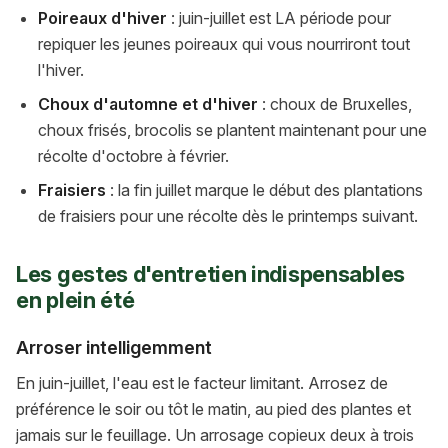
Poireaux d'hiver
: juin-juillet est LA période pour
repiquer les jeunes poireaux qui vous nourriront tout
l'hiver.
Choux d'automne et d'hiver
: choux de Bruxelles,
choux frisés, brocolis se plantent maintenant pour une
récolte d'octobre à février.
Fraisiers
: la fin juillet marque le début des plantations
de fraisiers pour une récolte dès le printemps suivant.
Les gestes d'entretien indispensables
en plein été
Arroser intelligemment
En juin-juillet, l'eau est le facteur limitant. Arrosez de
préférence le soir ou tôt le matin, au pied des plantes et
jamais sur le feuillage. Un arrosage copieux deux à trois