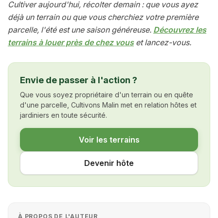
Cultiver aujourd'hui, récolter demain : que vous ayez
déjà un terrain ou que vous cherchiez votre première
parcelle, l'été est une saison généreuse.
Découvrez les
terrains à louer près de chez vous
et lancez-vous.
Envie de passer à l'action ?
Que vous soyez propriétaire d'un terrain ou en quête
d'une parcelle, Cultivons Malin met en relation hôtes et
jardiniers en toute sécurité.
Voir les terrains
Devenir hôte
À PROPOS DE L'AUTEUR