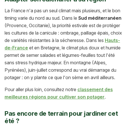
La France n'a pas un seul climat mais plusieurs, et le bon
timing varie du nord au sud. Dans le
Sud méditerranéen
(Provence, Occitanie), la priorité estivale est de protéger
les cultures de la canicule : ombrage, paillage épais, choix
de variétés résistantes à la sécheresse. Dans les
Hauts-
de-France
et en Bretagne, le climat plus doux et humide
permet de semer salades et légumes-feuilles tout l'été
sans stress hydrique majeur. En montagne (Alpes,
Pyrénées), juin-juillet correspond au vrai démarrage du
potager : on y plante ce que l'on sème en avril ailleurs.
Pour aller plus loin, consultez notre
classement des
meilleures régions pour cultiver son potager
.
Pas encore de terrain pour jardiner cet
été ?