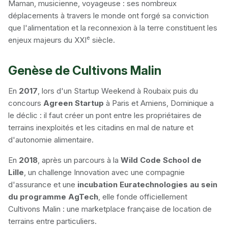
Maman, musicienne, voyageuse : ses nombreux
déplacements à travers le monde ont forgé sa conviction
que l'alimentation et la reconnexion à la terre constituent les
e
enjeux majeurs du XXI
siècle.
Genèse de Cultivons Malin
En
2017
, lors d'un Startup Weekend à Roubaix puis du
concours
Agreen Startup
à Paris et Amiens, Dominique a
le déclic : il faut créer un pont entre les propriétaires de
terrains inexploités et les citadins en mal de nature et
d'autonomie alimentaire.
En
2018
, après un parcours à la
Wild Code School de
Lille
, un challenge Innovation avec une compagnie
d'assurance et une
incubation Euratechnologies au sein
du programme AgTech
, elle fonde officiellement
Cultivons Malin : une marketplace française de location de
terrains entre particuliers.