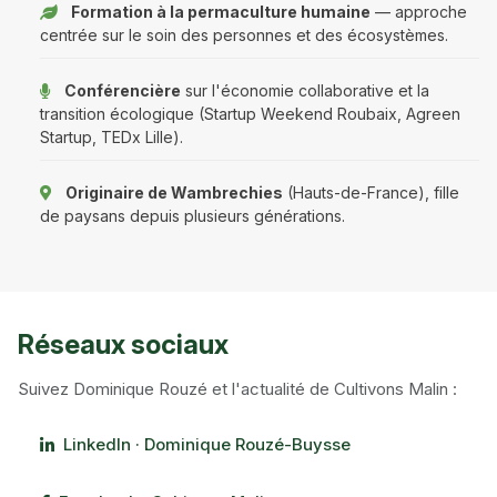
Formation à la permaculture humaine
— approche
centrée sur le soin des personnes et des écosystèmes.
Conférencière
sur l'économie collaborative et la
transition écologique (Startup Weekend Roubaix, Agreen
Startup, TEDx Lille).
Originaire de Wambrechies
(Hauts-de-France), fille
de paysans depuis plusieurs générations.
Réseaux sociaux
Suivez Dominique Rouzé et l'actualité de Cultivons Malin :
LinkedIn · Dominique Rouzé-Buysse