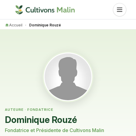
Accueil
Dominique Rouzé
AUTEURE · FONDATRICE
Dominique Rouzé
Fondatrice et Présidente de Cultivons Malin