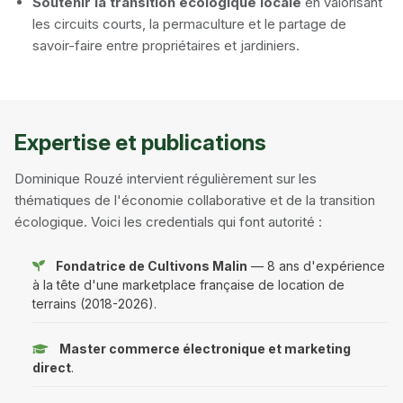
Soutenir la transition écologique locale
en valorisant
les circuits courts, la permaculture et le partage de
savoir-faire entre propriétaires et jardiniers.
Expertise et publications
Dominique Rouzé intervient régulièrement sur les
thématiques de l'économie collaborative et de la transition
écologique. Voici les credentials qui font autorité :
Fondatrice de Cultivons Malin
— 8 ans d'expérience
à la tête d'une marketplace française de location de
terrains (2018-2026).
Master commerce électronique et marketing
direct
.