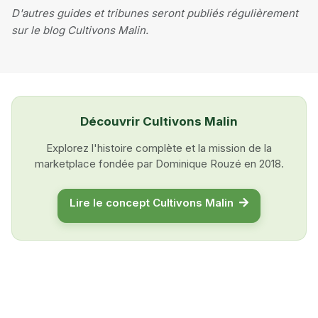
D'autres guides et tribunes seront publiés régulièrement
sur le blog Cultivons Malin.
Découvrir Cultivons Malin
Explorez l'histoire complète et la mission de la
marketplace fondée par Dominique Rouzé en 2018.
Lire le concept Cultivons Malin