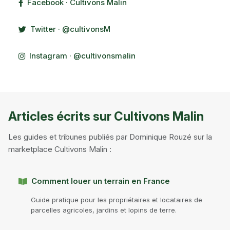
Facebook · Cultivons Malin
Twitter · @cultivonsM
Instagram · @cultivonsmalin
Articles écrits sur Cultivons Malin
Les guides et tribunes publiés par Dominique Rouzé sur la
marketplace Cultivons Malin :
Comment louer un terrain en France
Guide pratique pour les propriétaires et locataires de
parcelles agricoles, jardins et lopins de terre.