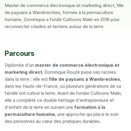
Master de commerce électronique et marketing direct, fille
de paysans à Wambrechies, formée à la permaculture
humaine, Dominique a fondé Cultivons Malin en 2018 pour
reconnecter citadins et terriens autour de la terre.
Parcours
Diplômée d'un
master de commerce électronique et
marketing direct
, Dominique Rouzé puise ses racines
dans la terre : elle est
fille de paysans à Wambrechies
,
dans les Hauts-de-France, où plusieurs générations de sa
famille ont cultivé la terre. Avant de fonder Cultivons Malin,
elle a complété ce double héritage d'entrepreneure et
d'enfant de la terre en suivant une
formation à la
permaculture humaine
, une approche qui place le soin
des personnes au cœur des pratiques durables.