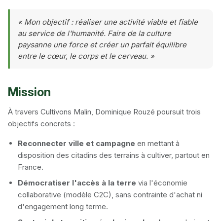
« Mon objectif : réaliser une activité viable et fiable
au service de l'humanité. Faire de la culture
paysanne une force et créer un parfait équilibre
entre le cœur, le corps et le cerveau. »
Mission
À travers Cultivons Malin, Dominique Rouzé poursuit trois
objectifs concrets :
Reconnecter ville et campagne
en mettant à
disposition des citadins des terrains à cultiver, partout en
France.
Démocratiser l'accès à la terre
via l'économie
collaborative (modèle C2C), sans contrainte d'achat ni
d'engagement long terme.