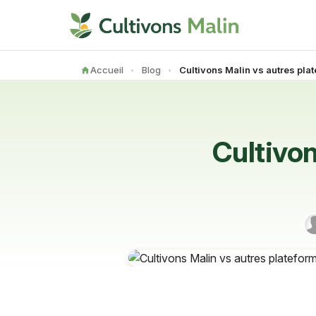
Accueil
Blog
Cultivon