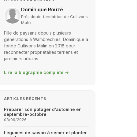
Dominique Rouzé
Présidente fondatrice de Cultivons
Malin
Fille de paysans depuis plusieurs
générations à Wambrechies, Dominique a
fondé Cultivons Malin en 2018 pour
reconnecter propriétaires terriens et
jardiniers urbains.
Lire la biographie complète
→
ARTICLES RÉCENTS
Préparer son potager d'automne en
septembre-octobre
03/09/2026
Légumes de saison à semer et planter