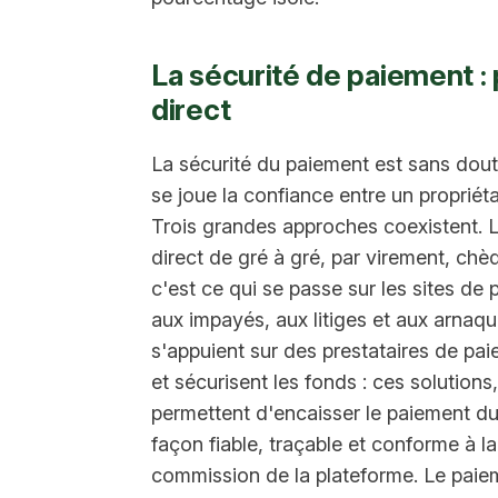
La sécurité de paiement :
direct
La sécurité du paiement est sans doute 
se joue la confiance entre un propriéta
Trois grandes approches coexistent. La
direct de gré à gré, par virement, ch
c'est ce qui se passe sur les sites de
aux impayés, aux litiges et aux arnaqu
s'appuient sur des prestataires de pai
et sécurisent les fonds : ces solutio
permettent d'encaisser le paiement du 
façon fiable, traçable et conforme à l
commission de la plateforme. Le paiem