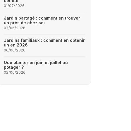
cet été
01/07/2026
Jardin partagé : comment en trouver
un près de chez soi
07/06/2026
Jardins familiaux : comment en obtenir
un en 2026
06/06/2026
Que planter en juin et juillet au
potager ?
02/06/2026