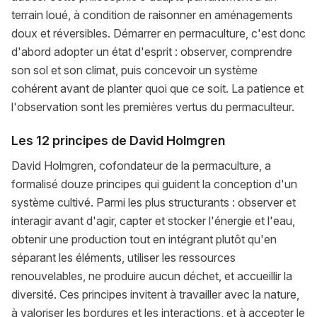
terrain loué, à condition de raisonner en aménagements
doux et réversibles. Démarrer en permaculture, c'est donc
d'abord adopter un état d'esprit : observer, comprendre
son sol et son climat, puis concevoir un système
cohérent avant de planter quoi que ce soit. La patience et
l'observation sont les premières vertus du permaculteur.
Les 12 principes de David Holmgren
David Holmgren, cofondateur de la permaculture, a
formalisé douze principes qui guident la conception d'un
système cultivé. Parmi les plus structurants : observer et
interagir avant d'agir, capter et stocker l'énergie et l'eau,
obtenir une production tout en intégrant plutôt qu'en
séparant les éléments, utiliser les ressources
renouvelables, ne produire aucun déchet, et accueillir la
diversité. Ces principes invitent à travailler avec la nature,
à valoriser les bordures et les interactions, et à accepter le