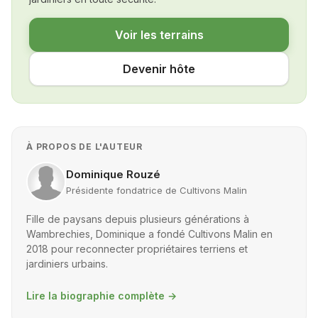
Voir les terrains
Devenir hôte
À PROPOS DE L'AUTEUR
Dominique Rouzé
Présidente fondatrice de Cultivons Malin
Fille de paysans depuis plusieurs générations à
Wambrechies, Dominique a fondé Cultivons Malin en
2018 pour reconnecter propriétaires terriens et
jardiniers urbains.
Lire la biographie complète
→