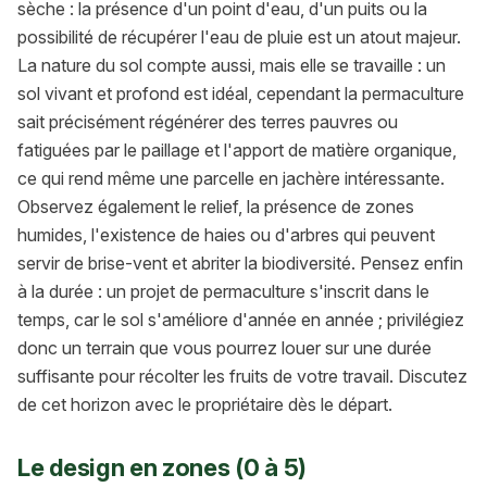
sèche : la présence d'un point d'eau, d'un puits ou la
possibilité de récupérer l'eau de pluie est un atout majeur.
La nature du sol compte aussi, mais elle se travaille : un
sol vivant et profond est idéal, cependant la permaculture
sait précisément régénérer des terres pauvres ou
fatiguées par le paillage et l'apport de matière organique,
ce qui rend même une parcelle en jachère intéressante.
Observez également le relief, la présence de zones
humides, l'existence de haies ou d'arbres qui peuvent
servir de brise-vent et abriter la biodiversité. Pensez enfin
à la durée : un projet de permaculture s'inscrit dans le
temps, car le sol s'améliore d'année en année ; privilégiez
donc un terrain que vous pourrez louer sur une durée
suffisante pour récolter les fruits de votre travail. Discutez
de cet horizon avec le propriétaire dès le départ.
Le design en zones (0 à 5)