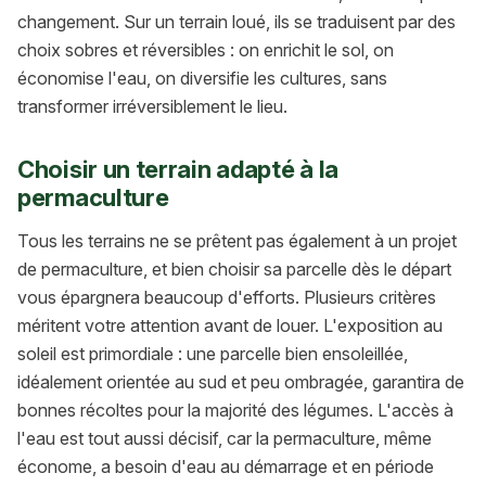
changement. Sur un terrain loué, ils se traduisent par des
choix sobres et réversibles : on enrichit le sol, on
économise l'eau, on diversifie les cultures, sans
transformer irréversiblement le lieu.
Choisir un terrain adapté à la
permaculture
Tous les terrains ne se prêtent pas également à un projet
de permaculture, et bien choisir sa parcelle dès le départ
vous épargnera beaucoup d'efforts. Plusieurs critères
méritent votre attention avant de louer. L'exposition au
soleil est primordiale : une parcelle bien ensoleillée,
idéalement orientée au sud et peu ombragée, garantira de
bonnes récoltes pour la majorité des légumes. L'accès à
l'eau est tout aussi décisif, car la permaculture, même
économe, a besoin d'eau au démarrage et en période