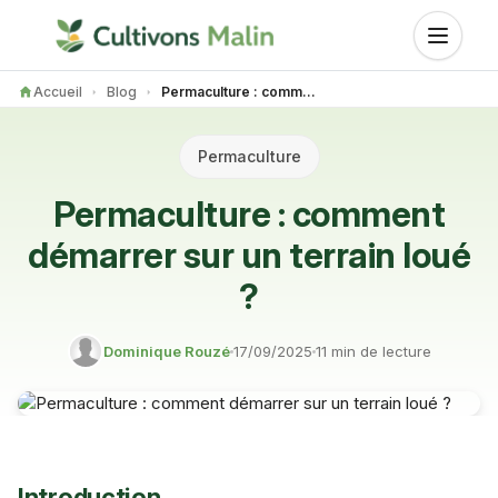
Accueil
Blog
Permaculture : comment démarrer sur un terrain loué ?
Permaculture
Permaculture : comment
démarrer sur un terrain loué
?
Dominique Rouzé
17/09/2025
11 min de lecture
Introduction