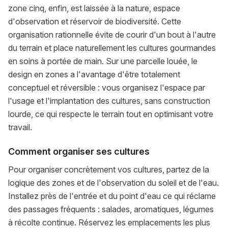
zone cinq, enfin, est laissée à la nature, espace
d'observation et réservoir de biodiversité. Cette
organisation rationnelle évite de courir d'un bout à l'autre
du terrain et place naturellement les cultures gourmandes
en soins à portée de main. Sur une parcelle louée, le
design en zones a l'avantage d'être totalement
conceptuel et réversible : vous organisez l'espace par
l'usage et l'implantation des cultures, sans construction
lourde, ce qui respecte le terrain tout en optimisant votre
travail.
Comment organiser ses cultures
Pour organiser concrètement vos cultures, partez de la
logique des zones et de l'observation du soleil et de l'eau.
Installez près de l'entrée et du point d'eau ce qui réclame
des passages fréquents : salades, aromatiques, légumes
à récolte continue. Réservez les emplacements les plus