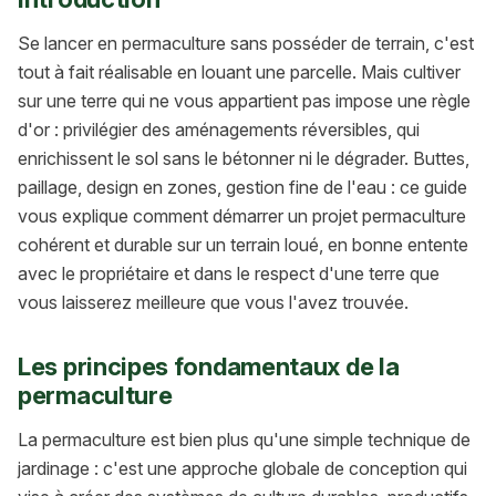
Se lancer en permaculture sans posséder de terrain, c'est
tout à fait réalisable en louant une parcelle. Mais cultiver
sur une terre qui ne vous appartient pas impose une règle
d'or : privilégier des aménagements réversibles, qui
enrichissent le sol sans le bétonner ni le dégrader. Buttes,
paillage, design en zones, gestion fine de l'eau : ce guide
vous explique comment démarrer un projet permaculture
cohérent et durable sur un terrain loué, en bonne entente
avec le propriétaire et dans le respect d'une terre que
vous laisserez meilleure que vous l'avez trouvée.
Les principes fondamentaux de la
permaculture
La permaculture est bien plus qu'une simple technique de
jardinage : c'est une approche globale de conception qui