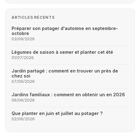
ARTICLES RÉCENTS
Préparer son potager d'automne en septembre-
octobre
03/09/2026
Légumes de saison à semer et planter cet été
01/07/2026
Jardin partagé : comment en trouver un près de
chez soi
07/06/2026
Jardins familiaux : comment en obtenir un en 2026
06/06/2026
Que planter en juin et juillet au potager ?
02/06/2026