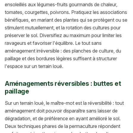
ensoleillés aux légumes-fruits gourmands de chaleur,
tomates, courgettes, poivrons. Pratiquez les associations
bénéfiques, en mariant des plantes qui se protègent ou se
stimulent mutuellement, et la rotation des cultures pour
préserver le sol. Diversifiez au maximum pour limiter les
ravageurs et favoriser l'équilibre. Le tout sans
aménagement irréversible : des planches de culture, du
paillage et des bordures légères suffisent à structurer
l'espace sur un terrain loué.
Aménagements réversibles : buttes et
paillage
Sur un terrain loué, le maître-mot est la réversibilité : tout
aménagement doit pouvoir disparaître sans laisser de
dégradation, et de préférence en ayant amélioré le sol.
Deux techniques phares de la permaculture répondent