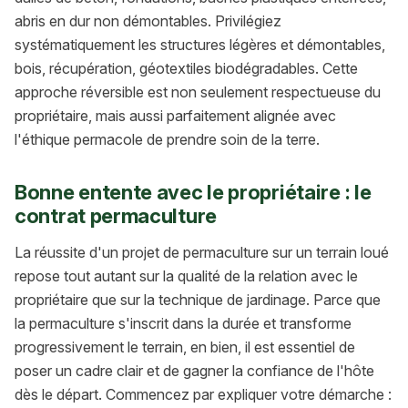
abris en dur non démontables. Privilégiez
systématiquement les structures légères et démontables,
bois, récupération, géotextiles biodégradables. Cette
approche réversible est non seulement respectueuse du
propriétaire, mais aussi parfaitement alignée avec
l'éthique permacole de prendre soin de la terre.
Bonne entente avec le propriétaire : le
contrat permaculture
La réussite d'un projet de permaculture sur un terrain loué
repose tout autant sur la qualité de la relation avec le
propriétaire que sur la technique de jardinage. Parce que
la permaculture s'inscrit dans la durée et transforme
progressivement le terrain, en bien, il est essentiel de
poser un cadre clair et de gagner la confiance de l'hôte
dès le départ. Commencez par expliquer votre démarche :