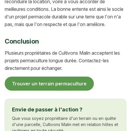
reconduire la location, voire à vous accorder de
meilleures conditions. La bonne entente est ainsi le socle
d'un projet permacole durable sur une terre que l'on n'a
pas, mais que l'on respecte et que l'on améliore.
Conclusion
Plusieurs propriétaires de Cultivons Malin acceptent les
projets permaculture longue durée. Contactez-les
directement pour échanger.
Trouver un terrain permaculture
Envie de passer à l'action ?
Que vous soyez propriétaire d'un terrain ou en quête
d'une parcelle, Cultivons Malin met en relation hôtes et
jardiniers en toute sécurité.