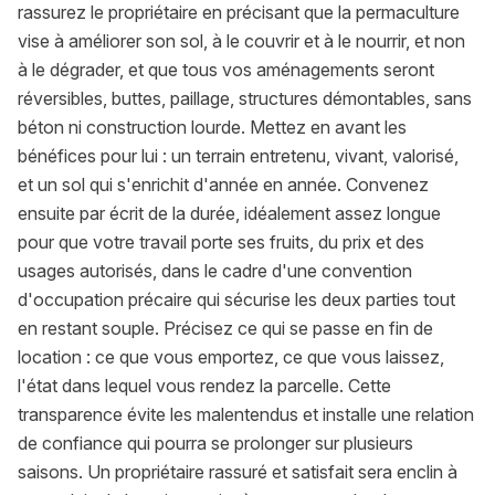
rassurez le propriétaire en précisant que la permaculture
vise à améliorer son sol, à le couvrir et à le nourrir, et non
à le dégrader, et que tous vos aménagements seront
réversibles, buttes, paillage, structures démontables, sans
béton ni construction lourde. Mettez en avant les
bénéfices pour lui : un terrain entretenu, vivant, valorisé,
et un sol qui s'enrichit d'année en année. Convenez
ensuite par écrit de la durée, idéalement assez longue
pour que votre travail porte ses fruits, du prix et des
usages autorisés, dans le cadre d'une convention
d'occupation précaire qui sécurise les deux parties tout
en restant souple. Précisez ce qui se passe en fin de
location : ce que vous emportez, ce que vous laissez,
l'état dans lequel vous rendez la parcelle. Cette
transparence évite les malentendus et installe une relation
de confiance qui pourra se prolonger sur plusieurs
saisons. Un propriétaire rassuré et satisfait sera enclin à