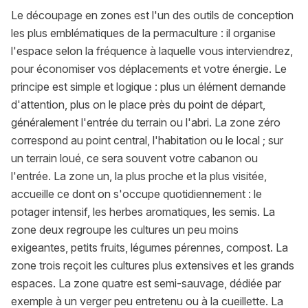
Le découpage en zones est l'un des outils de conception
les plus emblématiques de la permaculture : il organise
l'espace selon la fréquence à laquelle vous interviendrez,
pour économiser vos déplacements et votre énergie. Le
principe est simple et logique : plus un élément demande
d'attention, plus on le place près du point de départ,
généralement l'entrée du terrain ou l'abri. La zone zéro
correspond au point central, l'habitation ou le local ; sur
un terrain loué, ce sera souvent votre cabanon ou
l'entrée. La zone un, la plus proche et la plus visitée,
accueille ce dont on s'occupe quotidiennement : le
potager intensif, les herbes aromatiques, les semis. La
zone deux regroupe les cultures un peu moins
exigeantes, petits fruits, légumes pérennes, compost. La
zone trois reçoit les cultures plus extensives et les grands
espaces. La zone quatre est semi-sauvage, dédiée par
exemple à un verger peu entretenu ou à la cueillette. La