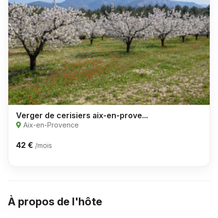
Verger de cerisiers aix-en-prove...
Aix-en-Provence
42 €
/mois
À propos de l'hôte