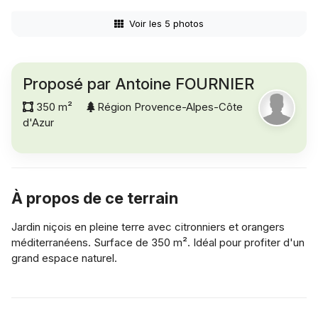
Voir les 5 photos
Proposé par Antoine FOURNIER
350 m²
Région Provence-Alpes-Côte
d'Azur
À propos de ce terrain
Jardin niçois en pleine terre avec citronniers et orangers
méditerranéens. Surface de 350 m². Idéal pour profiter d'un
grand espace naturel.