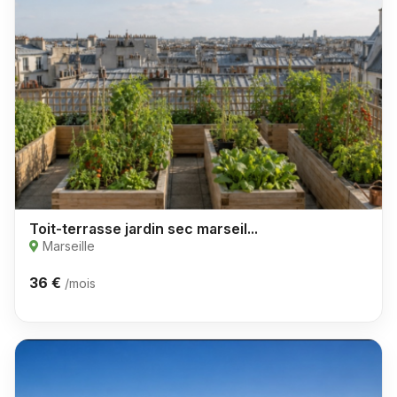
Toit-terrasse jardin sec marseil...
Marseille
36 €
/mois