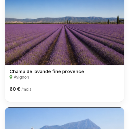
Champ de lavande fine provence
Avignon
60 €
/mois