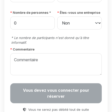
Nombre de personnes *
Êtes-vous une entreprise
* Le nombre de participants n'est donné qu'à titre
informatif.
Commentaire
Vous devez vous connecter pour
réserver
Vous ne serez pas débité tout de suite