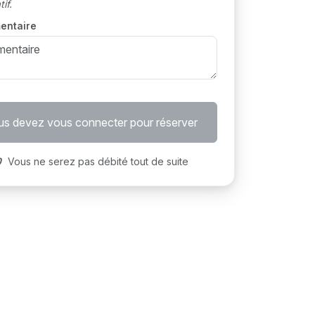
if.
entaire
s devez vous connecter pour réserver
Vous ne serez pas débité tout de suite