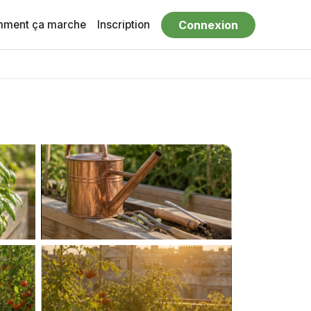
ment ça marche
Inscription
Connexion