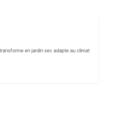
e transforme en jardin sec adapte au climat