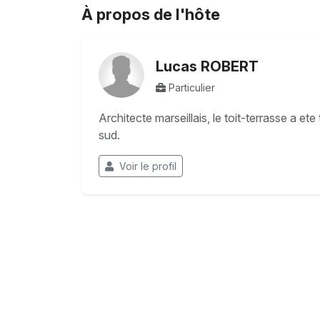
À propos de l'hôte
Lucas ROBERT
Particulier
Architecte marseillais, le toit-terrasse a et
sud.
Voir le profil