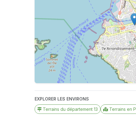
EXPLORER LES ENVIRONS
Terrains du département 13
Terrains en 