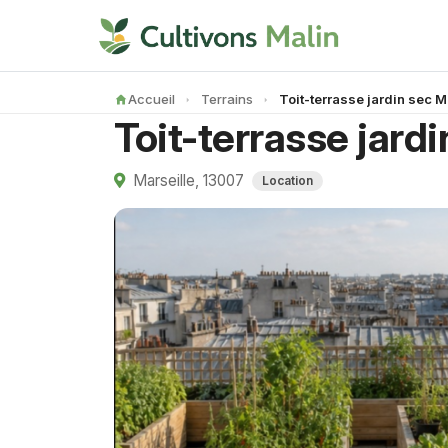
Accueil
Terrains
Toit-terrasse jardin sec M
Toit-terrasse jardi
Marseille, 13007
Location