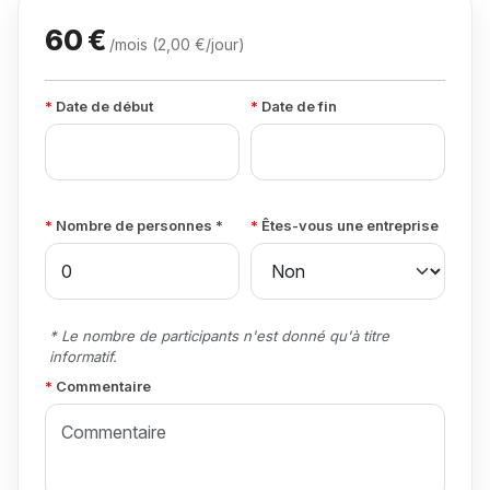
60 €
/mois (2,00 €/jour)
Date de début
Date de fin
Nombre de personnes *
Êtes-vous une entreprise
* Le nombre de participants n'est donné qu'à titre
informatif.
Commentaire