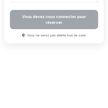
Vous devez vous connecter pour
réserver
Vous ne serez pas débité tout de suite