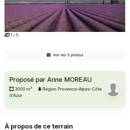
1 / 5
Voir les 5 photos
Proposé par Anne MOREAU
3000 m²
Région Provence-Alpes-Côte
d'Azur
À propos de ce terrain