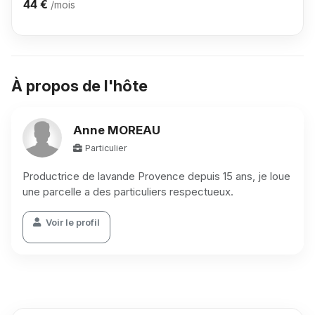
44 €
/mois
À propos de l'hôte
Anne MOREAU
Particulier
Productrice de lavande Provence depuis 15 ans, je loue
une parcelle a des particuliers respectueux.
Voir le profil