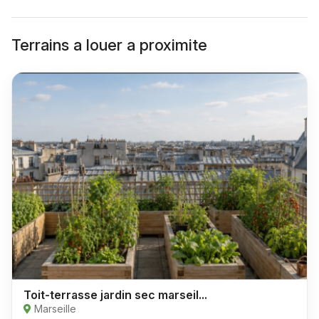
Terrains a louer a proximite
Toit-terrasse jardin sec marseil...
Marseille