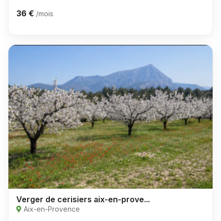
36 €
/mois
Verger de cerisiers aix-en-prove...
Aix-en-Provence