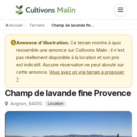
Accueil
Terrains
Champ de lavande fine Provence
Annonce d'illustration.
Ce terrain montre à quoi
ressemble une annonce sur Cultivons Malin : il n'est
pas réellement disponible à la location et son prix
est indicatif. Aucune réservation ne peut aboutir sur
cette annonce.
Vous avez un vrai terrain à proposer
?
Champ de lavande fine Provence
Avignon, 84000
Location