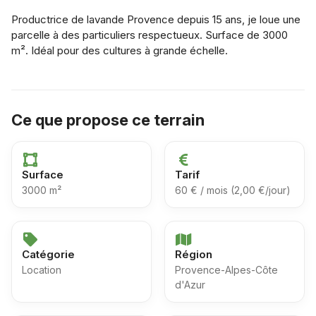
Productrice de lavande Provence depuis 15 ans, je loue une
parcelle à des particuliers respectueux. Surface de 3000
m². Idéal pour des cultures à grande échelle.
Ce que propose ce terrain
Surface
Tarif
3000 m²
60 € / mois (2,00 €/jour)
Catégorie
Région
Location
Provence-Alpes-Côte
d'Azur