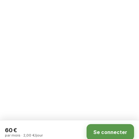
60 €
Se connecter
par mois · 2,00 €/jour