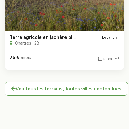
Terre agricole en jachère pl...
Location
Chartres · 28
75 €
/mois
10000 m²
Voir tous les terrains, toutes villes confondues