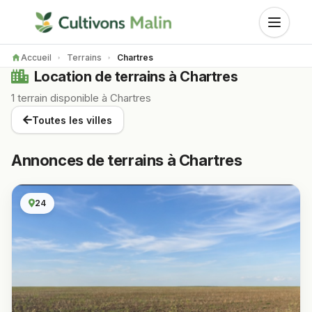
Accueil
Terrains
Chartres
Location de terrains à Chartres
1 terrain disponible à Chartres
Toutes les villes
Annonces de terrains à Chartres
24