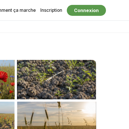
ment ça marche
Inscription
Connexion