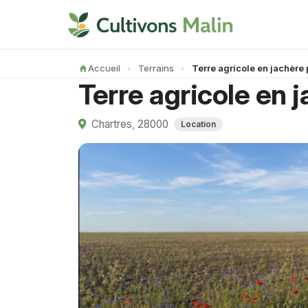
Accueil
Terrains
Terre agricole en jachère
Terre agricole en 
Chartres, 28000
Location