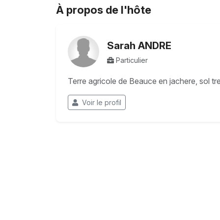
À propos de l'hôte
Sarah ANDRE
Particulier
Terre agricole de Beauce en jachere, sol tre
Voir le profil