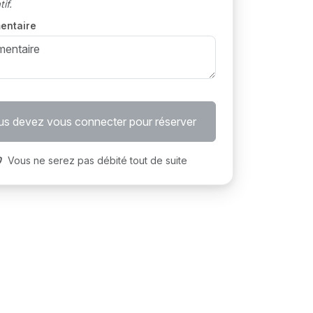
if.
entaire
s devez vous connecter pour réserver
Vous ne serez pas débité tout de suite