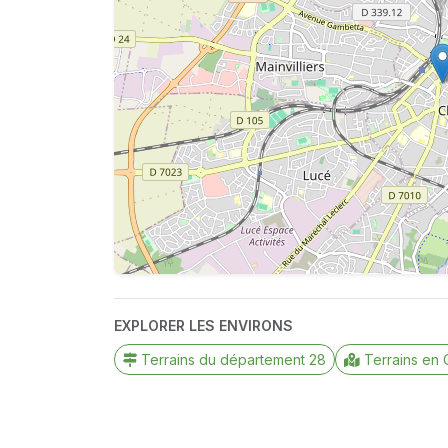
EXPLORER LES ENVIRONS
Terrains du département 28
Terrains en 