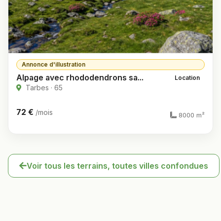
Annonce d'illustration
Alpage avec rhododendrons sa...
Location
Tarbes · 65
72 €
/mois
8000 m²
Voir tous les terrains, toutes villes confondues