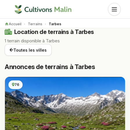
Accueil
Terrains
Tarbes
Location de terrains à Tarbes
1 terrain disponible à Tarbes
Toutes les villes
Annonces de terrains à Tarbes
76