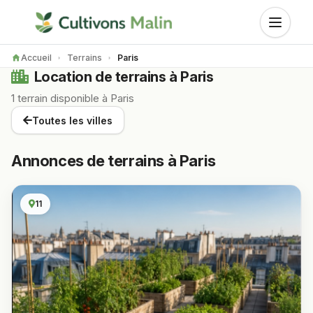
Accueil
Terrains
Paris
Location de terrains à Paris
1 terrain disponible à Paris
Toutes les villes
Annonces de terrains à Paris
11