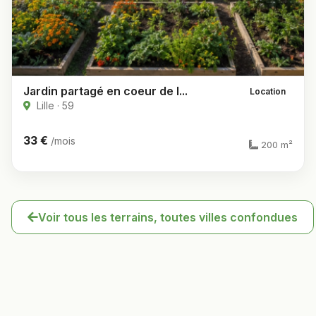
Jardin partagé en coeur de l...
Location
Lille · 59
33 €
/mois
200 m²
Voir tous les terrains, toutes villes confondues