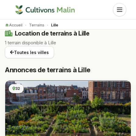
Accueil
Terrains
Lille
Location de terrains à Lille
1 terrain disponible à Lille
Toutes les villes
Annonces de terrains à Lille
32