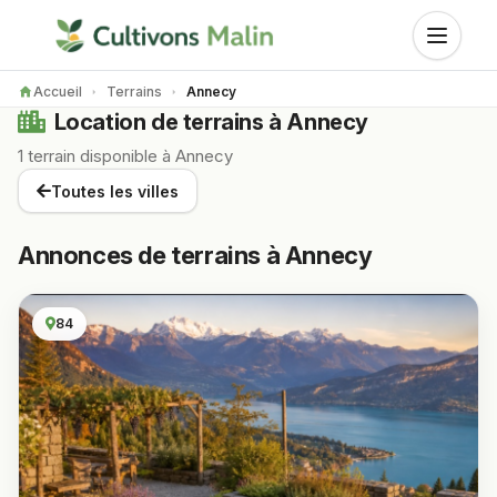
Accueil
Terrains
Annecy
Location de terrains à Annecy
1 terrain disponible à Annecy
Toutes les villes
Annonces de terrains à Annecy
84