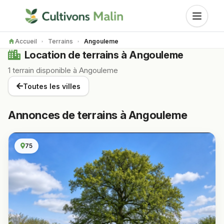
Accueil
Terrains
Angouleme
Location de terrains à Angouleme
1 terrain disponible à Angouleme
Toutes les villes
Annonces de terrains à Angouleme
75