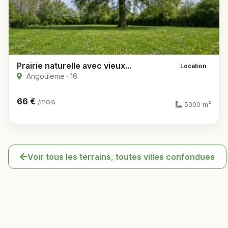
Prairie naturelle avec vieux...
Location
Angouleme · 16
66 €
/mois
5000 m²
Voir tous les terrains, toutes villes confondues