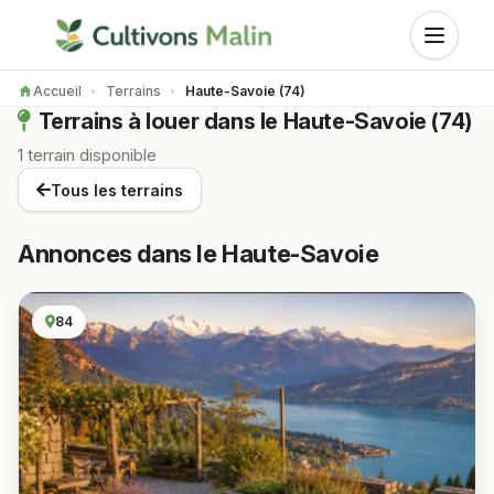
Accueil
Terrains
Haute-Savoie (74)
Terrains à louer dans le Haute-Savoie (74)
1 terrain disponible
Tous les terrains
Annonces dans le Haute-Savoie
84