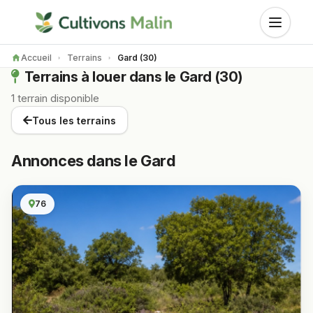
Accueil
Terrains
Gard (30)
Terrains à louer dans le Gard (30)
1 terrain disponible
Tous les terrains
Annonces dans le Gard
76