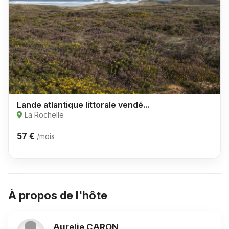
Lande atlantique littorale vendé...
La Rochelle
57 €
/mois
À propos de l'hôte
Aurelie CARON