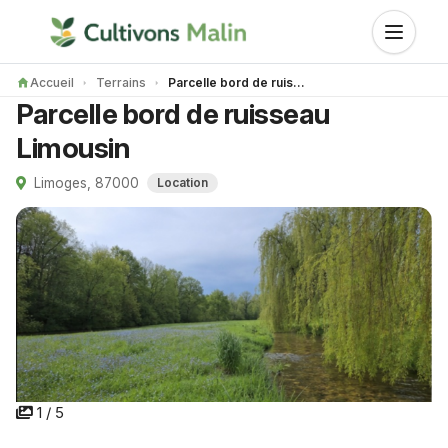
Accueil
Terrains
Parcelle bord de ruisseau Limousin
Parcelle bord de ruisseau
Limousin
Limoges, 87000
Location
1 / 5