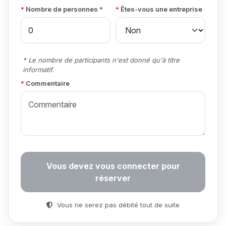
Nombre de personnes *
Êtes-vous une entreprise
* Le nombre de participants n'est donné qu'à titre
informatif.
Commentaire
Vous devez vous connecter pour
réserver
Vous ne serez pas débité tout de suite