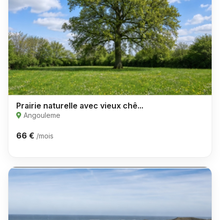
Prairie naturelle avec vieux chê...
Angouleme
66 €
/mois