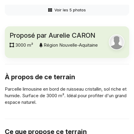
Voir les 5 photos
Proposé par Aurelie CARON
3000 m²
Région Nouvelle-Aquitaine
À propos de ce terrain
Parcelle limousine en bord de ruisseau cristallin, sol riche et
humide. Surface de 3000 m². Idéal pour profiter d'un grand
espace naturel.
Ce que propose ce terrain