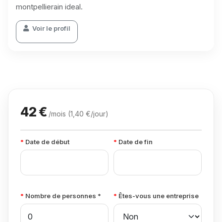
montpellierain ideal.
Voir le profil
42 €
/mois (1,40 €/jour)
Date de début
Date de fin
Nombre de personnes *
Êtes-vous une entreprise