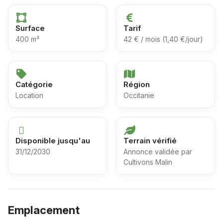
Surface
Tarif
400 m²
42 € / mois (1,40 €/jour)
Catégorie
Région
Location
Occitanie
Disponible jusqu'au
Terrain vérifié
31/12/2030
Annonce validée par
Cultivons Malin
Emplacement