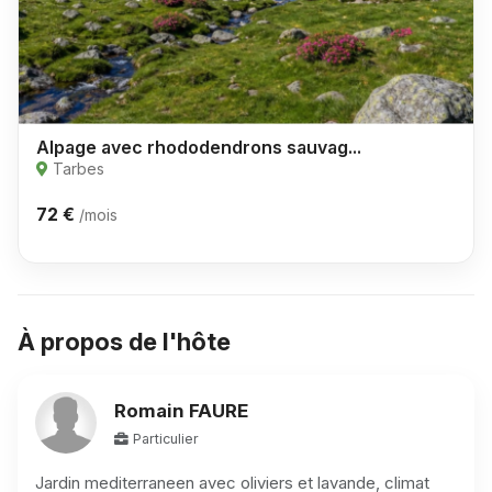
Alpage avec rhododendrons sauvag...
Tarbes
72 €
/mois
À propos de l'hôte
Romain FAURE
Particulier
Jardin mediterraneen avec oliviers et lavande, climat