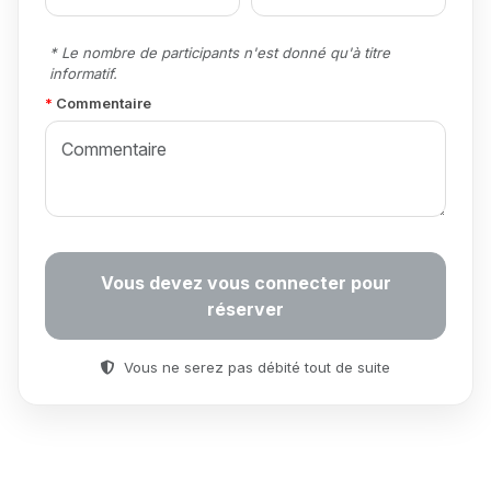
* Le nombre de participants n'est donné qu'à titre
informatif.
Commentaire
Vous devez vous connecter pour
réserver
Vous ne serez pas débité tout de suite