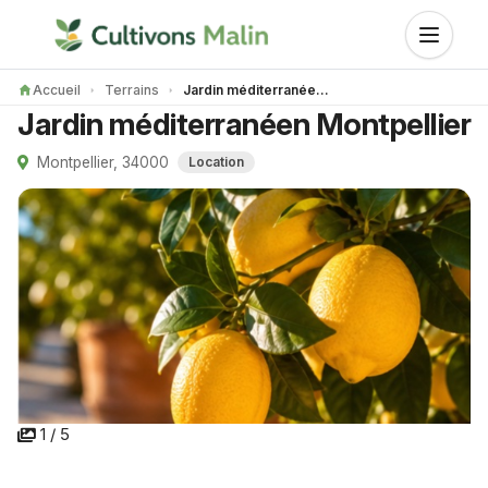
Accueil
Terrains
Jardin méditerranéen Montpellier
Jardin méditerranéen Montpellier
Montpellier, 34000
Location
1 / 5