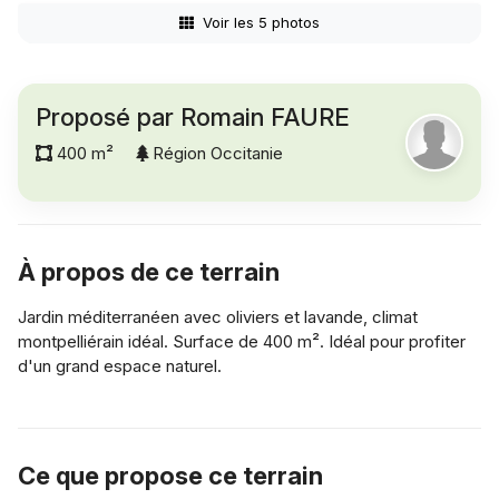
Voir les 5 photos
Proposé par Romain FAURE
400 m²
Région Occitanie
À propos de ce terrain
Jardin méditerranéen avec oliviers et lavande, climat
montpelliérain idéal. Surface de 400 m². Idéal pour profiter
d'un grand espace naturel.
Ce que propose ce terrain