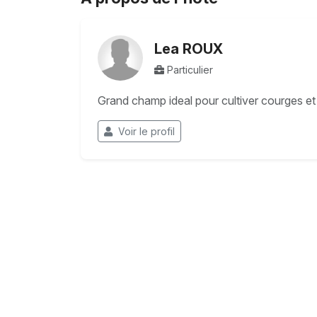
Lea ROUX
Particulier
Grand champ ideal pour cultiver courges et 
Voir le profil