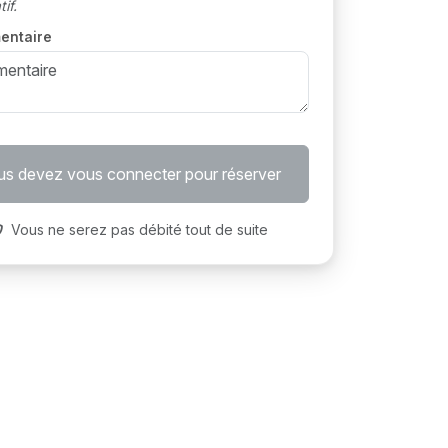
if.
entaire
s devez vous connecter pour réserver
Vous ne serez pas débité tout de suite