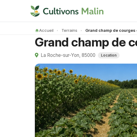
Accueil
Terrains
Grand champ de co
La Roche-sur-Yon, 85000
Location