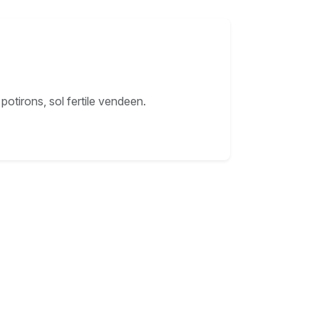
potirons, sol fertile vendeen.