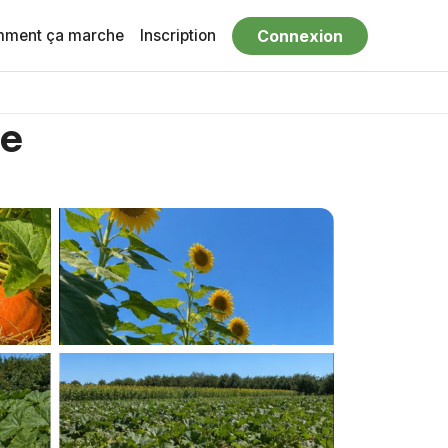
ment ça marche
Inscription
Connexion
ée