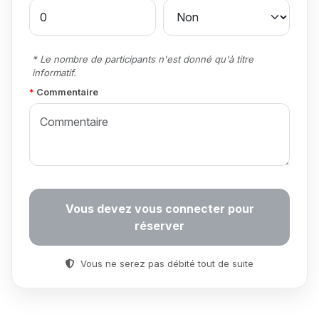
* Le nombre de participants n'est donné qu'à titre
informatif.
Commentaire
Vous devez vous connecter pour
réserver
Vous ne serez pas débité tout de suite