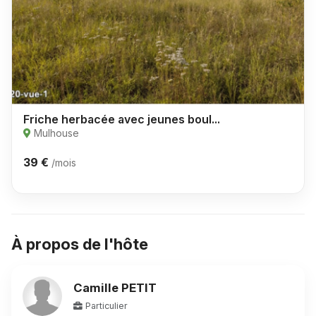
Friche herbacée avec jeunes boul...
Mulhouse
39 €
/mois
À propos de l'hôte
Camille PETIT
Particulier