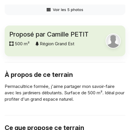
Voir les 5 photos
Proposé par Camille PETIT
500 m²
Région Grand Est
À propos de ce terrain
Permacultrice formée, j'aime partager mon savoir-faire
avec les jardiniers débutants. Surface de 500 m². Idéal pour
profiter d'un grand espace naturel.
Ce que propose ce terrain