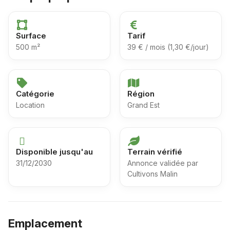
Surface
Tarif
500 m²
39 € / mois (1,30 €/jour)
Catégorie
Région
Location
Grand Est
Disponible jusqu'au
Terrain vérifié
31/12/2030
Annonce validée par
Cultivons Malin
Emplacement