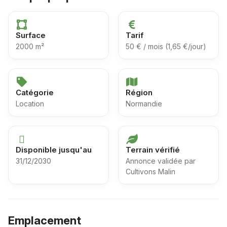
Surface
Tarif
2000 m²
50 € / mois (1,65 €/jour)
Catégorie
Région
Location
Normandie
Disponible jusqu'au
Terrain vérifié
31/12/2030
Annonce validée par
Cultivons Malin
Emplacement