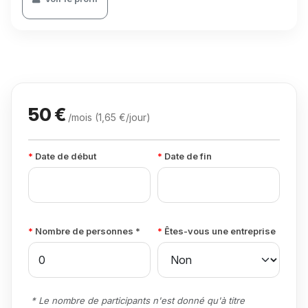
50 €
/mois (1,65 €/jour)
Date de début
Date de fin
Nombre de personnes *
Êtes-vous une entreprise
* Le nombre de participants n'est donné qu'à titre