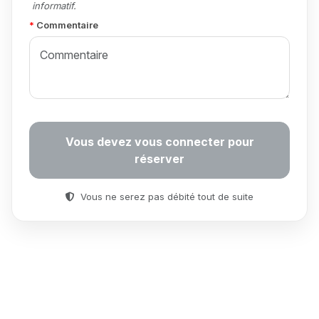
informatif.
Commentaire
Vous devez vous connecter pour
réserver
Vous ne serez pas débité tout de suite