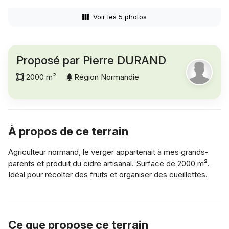
Voir les 5 photos
Proposé par Pierre DURAND
2000 m²
Région Normandie
À propos de ce terrain
Agriculteur normand, le verger appartenait à mes grands-
parents et produit du cidre artisanal. Surface de 2000 m².
Idéal pour récolter des fruits et organiser des cueillettes.
Ce que propose ce terrain