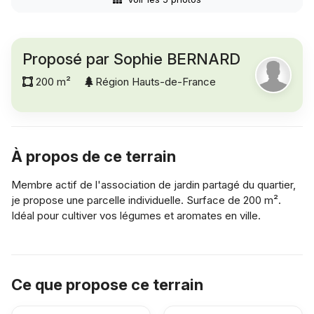
Proposé par Sophie BERNARD
200 m²
Région Hauts-de-France
À propos de ce terrain
Membre actif de l'association de jardin partagé du quartier,
je propose une parcelle individuelle. Surface de 200 m².
Idéal pour cultiver vos légumes et aromates en ville.
Ce que propose ce terrain