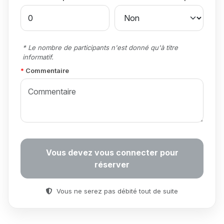
* Le nombre de participants n'est donné qu'à titre
informatif.
Commentaire
Vous devez vous connecter pour
réserver
Vous ne serez pas débité tout de suite