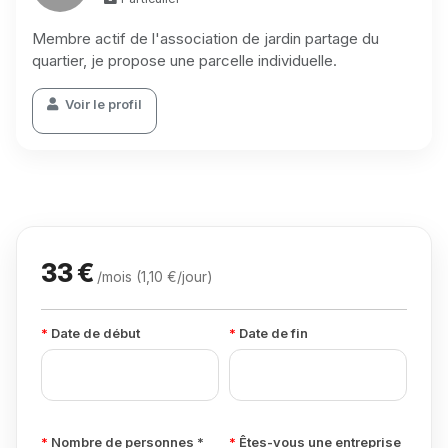
Membre actif de l'association de jardin partage du
quartier, je propose une parcelle individuelle.
Voir le profil
33 €
/mois (1,10 €/jour)
Date de début
Date de fin
Nombre de personnes *
Êtes-vous une entreprise