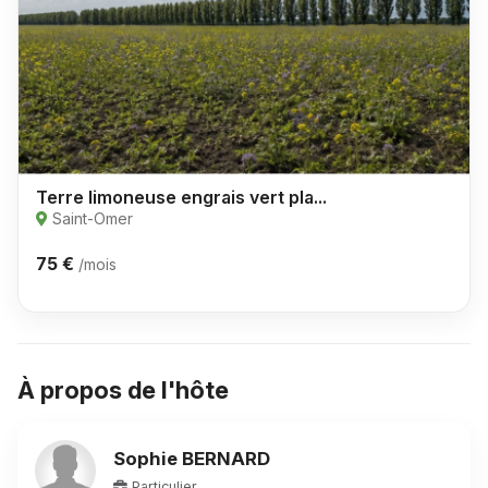
Terre limoneuse engrais vert pla...
Saint-Omer
75 €
/mois
À propos de l'hôte
Sophie BERNARD
Particulier